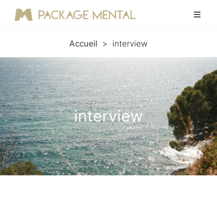
Accueil
>
interview
interview