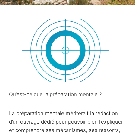
Qu’est-ce que la préparation mentale ?
La préparation mentale mériterait la rédaction
d’un ouvrage dédié pour pouvoir bien l’expliquer
et comprendre ses mécanismes, ses ressorts,