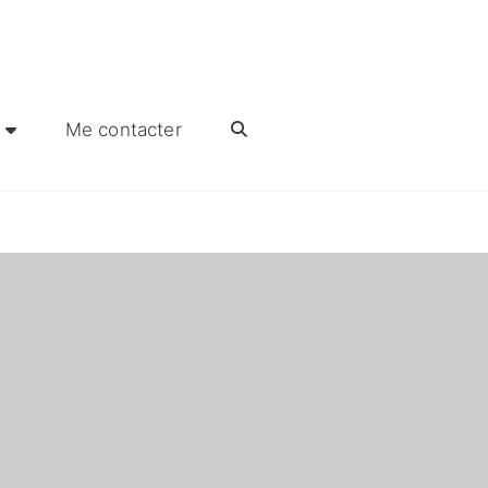
Me contacter
RECHERCHER