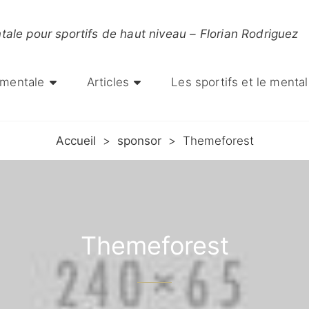
ntale pour sportifs de haut niveau – Florian Rodriguez
 mentale
Articles
Les sportifs et le mental
Accueil
>
sponsor
>
Themeforest
Themeforest