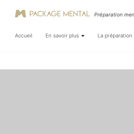
Préparation me
Accueil
En savoir plus
La préparation