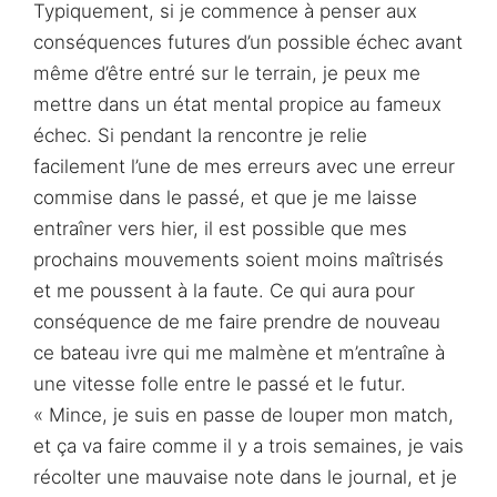
Typiquement, si je commence à penser aux
conséquences futures d’un possible échec avant
même d’être entré sur le terrain, je peux me
mettre dans un état mental propice au fameux
échec. Si pendant la rencontre je relie
facilement l’une de mes erreurs avec une erreur
commise dans le passé, et que je me laisse
entraîner vers hier, il est possible que mes
prochains mouvements soient moins maîtrisés
et me poussent à la faute. Ce qui aura pour
conséquence de me faire prendre de nouveau
ce bateau ivre qui me malmène et m’entraîne à
une vitesse folle entre le passé et le futur.
« Mince, je suis en passe de louper mon match,
et ça va faire comme il y a trois semaines, je vais
récolter une mauvaise note dans le journal, et je