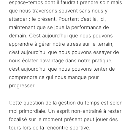
espace-temps dont il faudrait prendre soin mais
que nous traversons souvent sans nous y
attarder : le présent. Pourtant c’est là, ici,
maintenant que se joue la performance de
demain. C’est aujourd’hui que nous pouvons
apprendre à gérer notre stress sur le terrain,
c’est aujourd’hui que nous pouvons essayer de
nous éclater davantage dans notre pratique,
c’est aujourd’hui que nous pouvons tenter de
comprendre ce qui nous manque pour
progresser.
Cette question de la gestion du temps est selon
moi primordiale. Un esprit non-entraîné à rester
focalisé sur le moment présent peut jouer des
tours lors de la rencontre sportive.