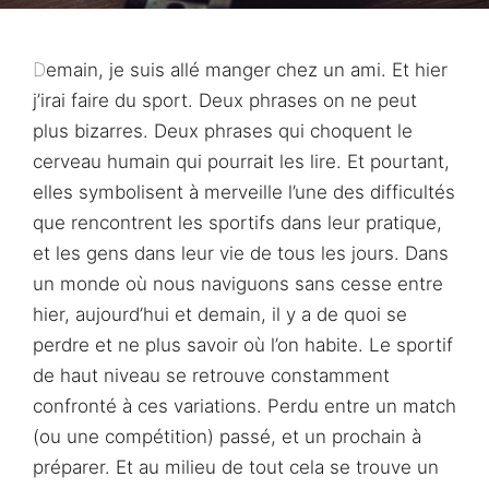
Demain, je suis allé manger chez un ami. Et hier
j’irai faire du sport. Deux phrases on ne peut
plus bizarres. Deux phrases qui choquent le
cerveau humain qui pourrait les lire. Et pourtant,
elles symbolisent à merveille l’une des difficultés
que rencontrent les sportifs dans leur pratique,
et les gens dans leur vie de tous les jours. Dans
un monde où nous naviguons sans cesse entre
hier, aujourd’hui et demain, il y a de quoi se
perdre et ne plus savoir où l’on habite. Le sportif
de haut niveau se retrouve constamment
confronté à ces variations. Perdu entre un match
(ou une compétition) passé, et un prochain à
préparer. Et au milieu de tout cela se trouve un