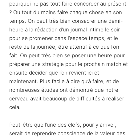
pourquoi ne pas tout faire concorder au présent
? Ou tout du moins faire chaque chose en son
temps. On peut très bien consacrer une demi-
heure à la rédaction d’un journal intime le soir
pour se promener dans l’espace temps, et le
reste de la journée, être attentif à ce que l’on
fait. On peut très bien se poser une heure pour
préparer une stratégie pour le prochain match et
ensuite décider que l’on revient ici et
maintenant. Plus facile à dire qu’à faire, et de
nombreuses études ont démontré que notre
cerveau avait beaucoup de difficultés à réaliser
cela.
Peut-être que l’une des clefs, pour y arriver,
serait de reprendre conscience de la valeur des