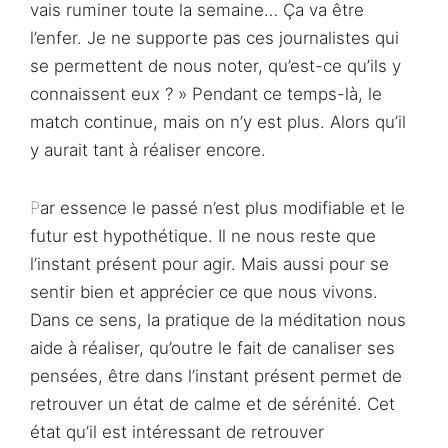
vais ruminer toute la semaine… Ça va être
l’enfer. Je ne supporte pas ces journalistes qui
se permettent de nous noter, qu’est-ce qu’ils y
connaissent eux ? » Pendant ce temps-là, le
match continue, mais on n’y est plus. Alors qu’il
y aurait tant à réaliser encore.
Par essence le passé n’est plus modifiable et le
futur est hypothétique. Il ne nous reste que
l’instant présent pour agir. Mais aussi pour se
sentir bien et apprécier ce que nous vivons.
Dans ce sens, la pratique de la méditation nous
aide à réaliser, qu’outre le fait de canaliser ses
pensées, être dans l’instant présent permet de
retrouver un état de calme et de sérénité. Cet
état qu’il est intéressant de retrouver