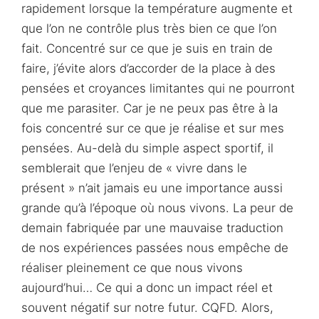
rapidement lorsque la température augmente et
que l’on ne contrôle plus très bien ce que l’on
fait. Concentré sur ce que je suis en train de
faire, j’évite alors d’accorder de la place à des
pensées et croyances limitantes qui ne pourront
que me parasiter. Car je ne peux pas être à la
fois concentré sur ce que je réalise et sur mes
pensées. Au-delà du simple aspect sportif, il
semblerait que l’enjeu de « vivre dans le
présent » n’ait jamais eu une importance aussi
grande qu’à l’époque où nous vivons. La peur de
demain fabriquée par une mauvaise traduction
de nos expériences passées nous empêche de
réaliser pleinement ce que nous vivons
aujourd’hui… Ce qui a donc un impact réel et
souvent négatif sur notre futur. CQFD. Alors,