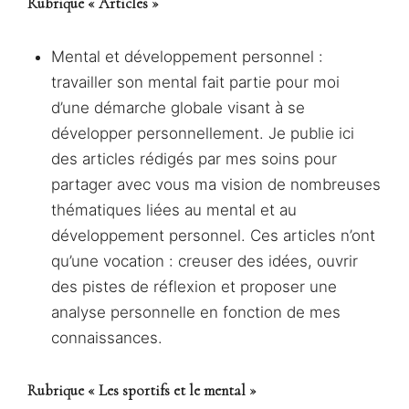
Rubrique « Articles »
Mental et développement personnel :
travailler son mental fait partie pour moi
d’une démarche globale visant à se
développer personnellement. Je publie ici
des articles rédigés par mes soins pour
partager avec vous ma vision de nombreuses
thématiques liées au mental et au
développement personnel. Ces articles n’ont
qu’une vocation : creuser des idées, ouvrir
des pistes de réflexion et proposer une
analyse personnelle en fonction de mes
connaissances.
Rubrique « Les sportifs et le mental »