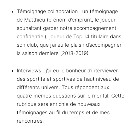
Témoignage collaboration : un témoignage
de Matthieu (prénom d’emprunt, le joueur
souhaitant garder notre accompagnement
confidentiel), joueur de Top 14 titulaire dans
son club, que j’ai eu le plaisir d’accompagner
la saison dernière (2018-2019)
Interviews : j’ai eu le bonheur d’interviewer
des sportifs et sportives de haut niveau de
différents univers. Tous répondent aux
quatre mêmes questions sur le mental. Cette
rubrique sera enrichie de nouveaux
témoignages au fil du temps et de mes
rencontres.