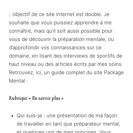
L’objectif de ce site internet est double. Je
souhaite que vous puissiez apprendre à me
connaître, mais qu’il soit aussi possible pour
vous de découvrir la préparation mentale, ou
d’approfondir vos connaissances sur ce
domaine, en lisant des interviews de sportifs de
haut niveau ou des articles écrits par mes soins.
Retrouvez, ici, un guide complet du site Package
Mental :
Rubrique « En savoir plus »
Qui suis-je : une présentation de ma façon
de travailler en tant que préparateur mental,
et quelques uns de mes principes. Vous