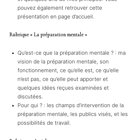
pouvez également retrouver cette
présentation en page d’accueil.
Rubrique « La préparation mentale »
Qu’est-ce que la préparation mentale ? : ma
vision de la préparation mentale, son
fonctionnement, ce qu’elle est, ce qu’elle
n’est pas, ce qu’elle peut apporter et
quelques idées reçues examinées et
discutées.
Pour qui ? : les champs d’intervention de la
préparation mentale, les publics visés, et les
possibilités de travail.