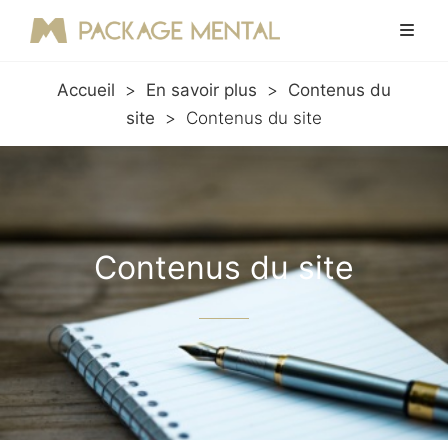
Accueil
>
En savoir plus
>
Contenus du
site
>
Contenus du site
Contenus du site